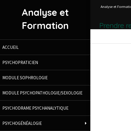
Analyse et Formati
Analyse et
Formation
Prendre r
ACCUEIL
PSYCHOPRATICIEN
MODULE SOPHROLOGIE
MODULE PSYCHOPATHOLOGIE/SEXOLOGIE
PSYCHODRAME PSYCHANALYTIQUE
PSYCHOGÉNÉALOGIE