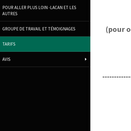
POUR ALLER PLUS LOIN -LACAN ET LES
AUTRES
(pour o
GROUPE DE TRAVAIL ET TÉMOIGNAGES
TARIFS
AVIS
------------