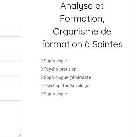
Analyse et
Formation,
Organisme de
formation à Saintes
Sophrologie
Psycho-praticien
Sophrologue généraliste
Psychopatho/sexologie
Sophrologie