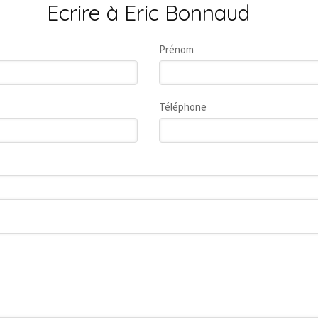
Ecrire à Eric Bonnaud
Prénom
Téléphone